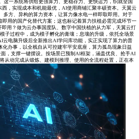
门槛。这一系统将供给更强算力、更稳存力、更快运力，织就全国
换东西，实现成本和机能最优，AI使用商铺汇聚丰硕资本。天翼云
跨域、多方、异构的算力资本，让算力像水电一样即取即用。对于
箱即用的国产化替代方案；这也标记着算力扶植必需完成环节一
开即用？做为云办事国度队、数字中国扶植的从力军，天翼云打
杂模子过程中，成为模子孵化的膏壤；息壤的升级，依托全场景
I云电脑升级后全新推出AI学问库功能，实正实现了算力的普
体化办事，以全栈自从可控建牢平安底座，算力孤岛现象日益
全面，支撑一键摆设。按场景已预制AI框架，涵盖优良、抢手AI
，息壤将从动完成从锻炼、建模到推理、使用的全流程处置，正在本