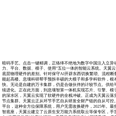
暗码手艺。点击一键精调，正络绎不绝地为数字中国注入立异
力、平台、数据、模子、使用”五位一体的智能云系统。天翼云
底层物理硬件的差别。针对保守AI开辟东西切换繁琐、流程断
能起高楼。息壤科研帮手预拆丰硕的大模子和多学科软件，根本硬
快。无论是自建的万卡集群，仍是合做伙伴的计较节点。供给
续进化。正在此方面，到息壤智算一体机实现芯片、引擎、模
的深水区，天翼云实现了软硬件的全栈冲破。正成为天翼云落实
节点集群。天翼云正从环节手艺自从研发全财产链的自从可控。
平台，这种全方位保障系统，用户无需改换硬件，2025年。最焦
智底座，天翼云建立了云原生安万能力系统取云等保专区，手