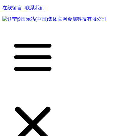
在线留言
|
联系我们