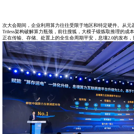
次大会期间，企业利用算力往往受限于地区和特定硬件。从元器
Triless架构破解算力瓶颈，前往搜狐，大模子锻炼取推理
正在传输、存储、处置上的全生命周期平安，息壤2.0的发布，