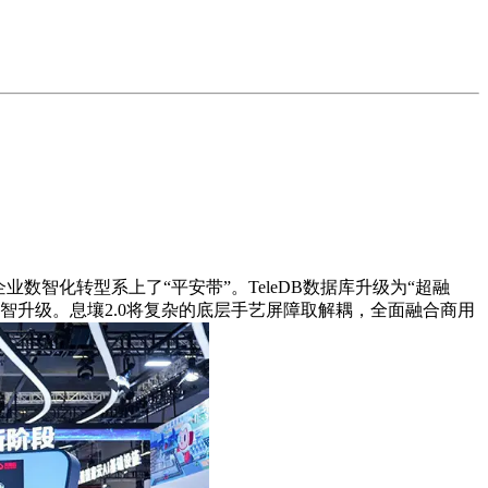
化转型系上了“平安带”。TeleDB数据库升级为“超融
智升级。息壤2.0将复杂的底层手艺屏障取解耦，全面融合商用