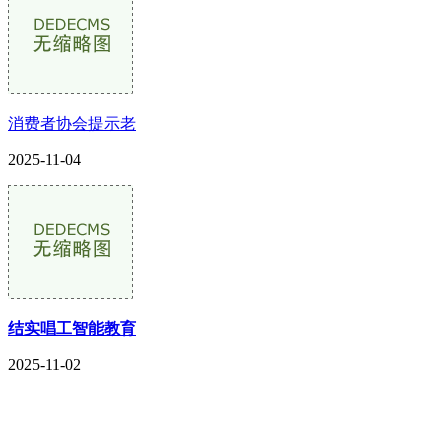
消费者协会提示老
2025-11-04
结实唱工智能教育
2025-11-02