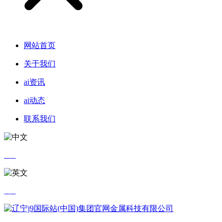
网站首页
关于我们
ai资讯
ai动态
联系我们
中文
英文