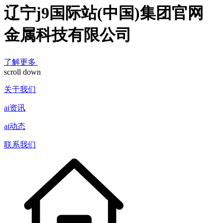
辽宁j9国际站(中国)集团官网
金属科技有限公司
了解更多
scroll down
关于我们
ai资讯
ai动态
联系我们