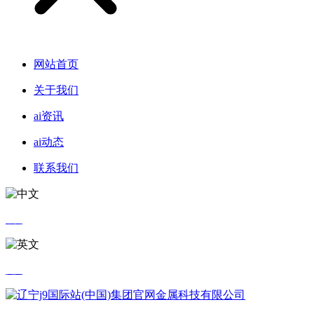
网站首页
关于我们
ai资讯
ai动态
联系我们
中文
英文