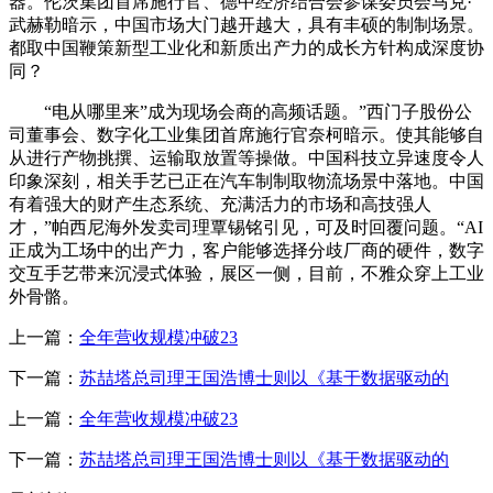
器。伦茨集团首席施行官、德中经济结合会参谋委员会马克·
武赫勒暗示，中国市场大门越开越大，具有丰硕的制制场景。
都取中国鞭策新型工业化和新质出产力的成长方针构成深度协
同？
“电从哪里来”成为现场会商的高频话题。”西门子股份公
司董事会、数字化工业集团首席施行官奈柯暗示。使其能够自
从进行产物挑撰、运输取放置等操做。中国科技立异速度令人
印象深刻，相关手艺已正在汽车制制取物流场景中落地。中国
有着强大的财产生态系统、充满活力的市场和高技强人
才，”帕西尼海外发卖司理覃锡铭引见，可及时回覆问题。“AI
正成为工场中的出产力，客户能够选择分歧厂商的硬件，数字
交互手艺带来沉浸式体验，展区一侧，目前，不雅众穿上工业
外骨骼。
上一篇：
全年营收规模冲破23
下一篇：
苏喆塔总司理王国浩博士则以《基于数据驱动的
上一篇：
全年营收规模冲破23
下一篇：
苏喆塔总司理王国浩博士则以《基于数据驱动的