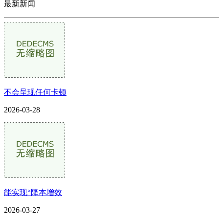
最新新闻
不会呈现任何卡顿
2026-03-28
能实现“降本增效
2026-03-27