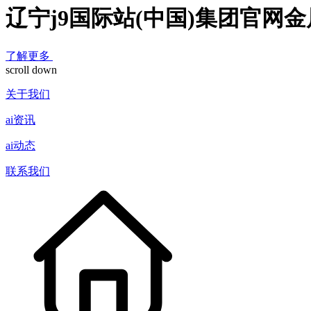
辽宁j9国际站(中国)集团官网
了解更多
scroll down
关于我们
ai资讯
ai动态
联系我们