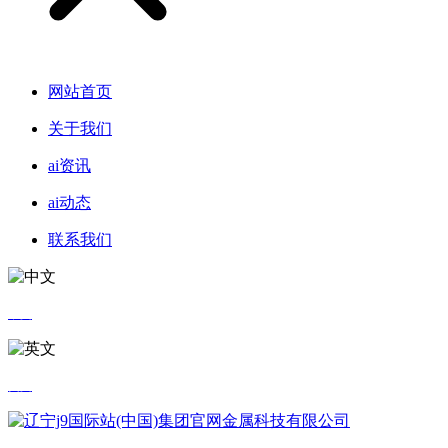
网站首页
关于我们
ai资讯
ai动态
联系我们
中文
英文