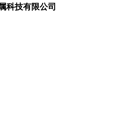
金属科技有限公司