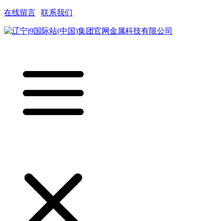
在线留言
|
联系我们