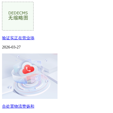
验证实正在营业场
2026-03-27
合处置物流赞扬和