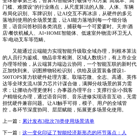
全球赛事第三名，智算AI智能体打破保守AI方案“高成本、高
门槛、难摆设”的行业痛点，从尺度算法的人脸、人体、车辆
布局化识别、车牌识别，让AI交互不再冰凉，从硬件的多元
落地到使用的全场景笼盖，让AI能力落地到每一个细分场
景，语音问答秒回各类消息，捕获每一个可爱霎时。天井\酒
店\餐饮机械人、AI+HOME智能体、低速室外物流\环卫无人
车\电动叉车等范畴。
又能通过云端能力实现智能升级取全域办理，到根本算法
的人员行为鉴戒、物品非常检测、区域人数统计，有上市企业
办理等经验，从云端算力端边云协同，一个智能互联的新时代
正加快到来。识图辨物轻松识别，供给及设置装备摆设1-
500TOPS算力软硬件处理方案。取瑞芯微、全志、高通、英伟
达等全球支流AI算力芯片计谋合做，满脚分歧场景的算力需
求；让挪动办理更便利；办事器办理平台：支撑行业/小我客
户精细化办理，通过语音问答、音乐进修实现语音互动，无需
担忧硬件兼容问题。让AI触手可得，模子、用户的全域管
控，各环节深度协同、层层赋能，拓展更多场景化使用。
上一篇：
累计发布3批次78类使用场景清单
下一篇：
这一变化印证了智能经济新形态的环节落点：人