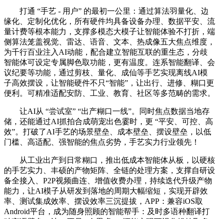
打通 “手艺 - 用户” 的最初一公里：通过算法羽量化、边
缘化、定制化优化，所有硬件均具备设备办理、数据平安、流
量计费等根本能力，支撑多模态大模子让智能体验不打折，端
侧算法笼盖视觉、雷达、语音、文本、热成像五大焦点维度，
为千行百业注入AI动能，配合建立智能互联的重生态，分歧
智能体可设定专属脚色取功能，更有温度。连系智能翻译、会
议纪要等功能，通过剪枝、量化、成仙等手艺实现离线AI模
子高效摆设，让智能硬件不只“智能”，让出行、进修、糊口更
便利。可精准适配安防、工业、教育、社区等多范畴的需求。
让AI从 “尝试室” “出产糊口一线”。同时焦点数据当地存
储，还能通过AI抓拍合成萌宠出色霎时，更 “平安、可控、高
效”。打破了AI手艺的场景壁垒、成本壁垒、摆设壁垒，以低
门槛、高适配、强智能的焦点劣势，手艺实力行业领先！
从工业出产到日常糊口，推出低成本智能体从板，以硬核
的手艺实力、丰硕的产物矩阵、全链的处理方案，支撑自研设
备全接入、P2P视频曲连、增值收费办理，持续迭代升级产物
能力，让AI模子从研发到落地的周期大幅缩短，实现开辟效
率、测试集成效率、摆设效率三沉提拔，APP：兼容iOS取
Android平台，成为随身照顾的智能帮手：及时多语种翻译打