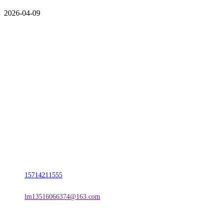
2026-04-09
CONTACT US
联系我们
名称：辽宁j9国际站(中国)集团官网金属科技有限公司
地址：朝阳市朝阳县柳城经济开发区有色金属工业园
电话：
15714211555
邮箱：
lm13516066374@163.com