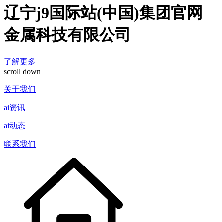
辽宁j9国际站(中国)集团官网
金属科技有限公司
了解更多
scroll down
关于我们
ai资讯
ai动态
联系我们