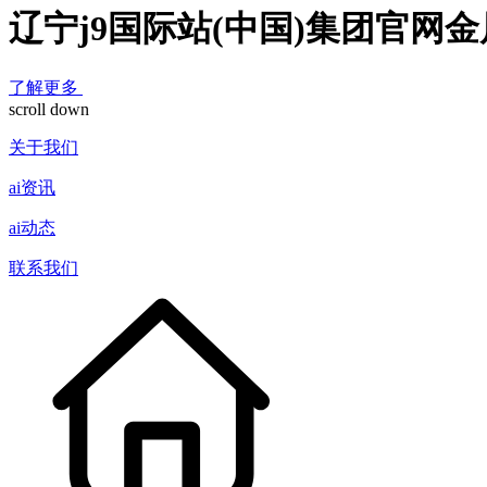
辽宁j9国际站(中国)集团官网
了解更多
scroll down
关于我们
ai资讯
ai动态
联系我们