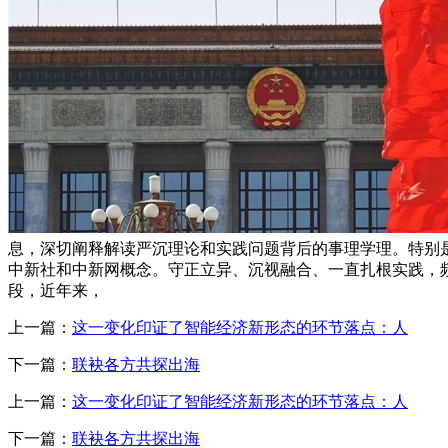
息，深切阐释解读严沉理论和实践问题背后的事理学理。特别
中新社和中新网概念。守正立异、沉视融合、一直扎根实践，频
段，近年来，
上一篇：
这一变化印证了智能经济新形态的环节落点：人
下一篇：
联袂各方共探出海
上一篇：
这一变化印证了智能经济新形态的环节落点：人
下一篇：
联袂各方共探出海