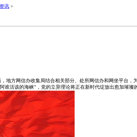
i资讯
>
振，地方网信办收集局结合相关部分、处所网信办和网坐平台，
阿谁活该的海峡”，党的立异理论将正在新时代绽放出愈加璀璨