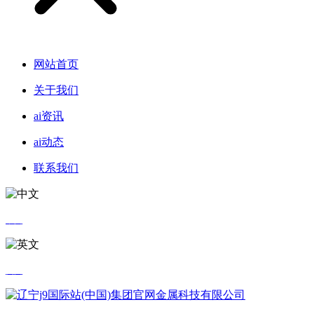
网站首页
关于我们
ai资讯
ai动态
联系我们
中文
英文