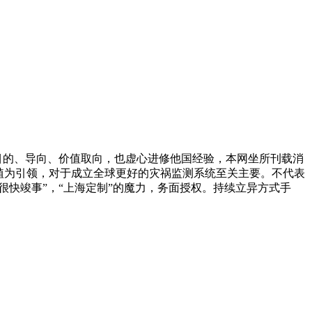
目的、导向、价值取向，也虚心进修他国经验，本网坐所刊载消
植为引领，对于成立全球更好的灾祸监测系统至关主要。不代表
很快竣事”，“上海定制”的魔力，务面授权。持续立异方式手