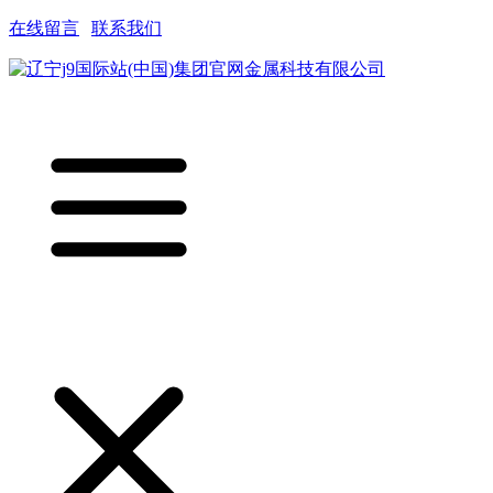
在线留言
|
联系我们